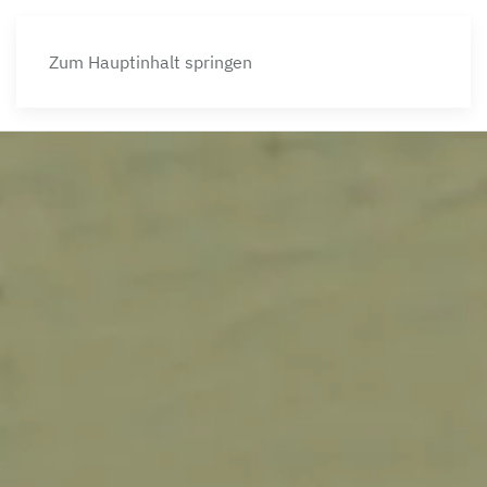
Zum Hauptinhalt springen
MENÜ