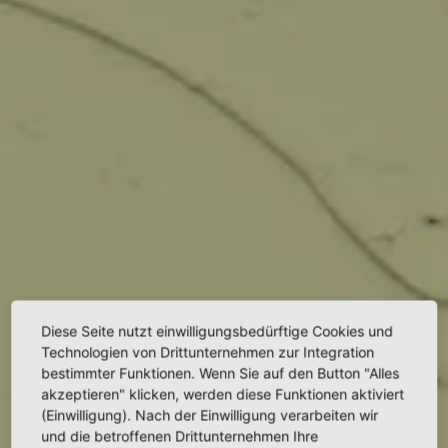
Diese Seite nutzt einwilligungsbedürftige Cookies und
Technologien von Drittunternehmen zur Integration
bestimmter Funktionen. Wenn Sie auf den Button "Alles
akzeptieren" klicken, werden diese Funktionen aktiviert
(Einwilligung). Nach der Einwilligung verarbeiten wir
und die betroffenen Drittunternehmen Ihre